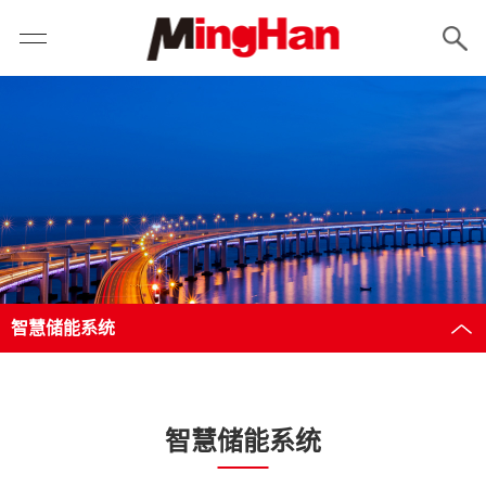
智慧储能系统
智慧储能系统