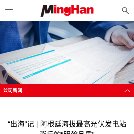
公司新闻
“出海”记 | 阿根廷海拔最高光伏发电站