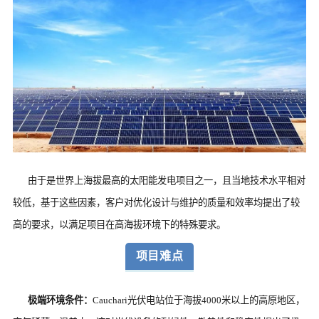
由于是世界上海拔最高的太阳能发电项目之一，且当地技术水平相对
较低，基于这些因素，客户对优化设计与维护的质量和效率均提出了较
高的要求，以满足项目在高海拔环境下的特殊要求。
项目难点
极端环境条件：
Cauchari光伏电站位于海拔4000米以上的高原地区，