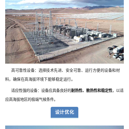
高可靠性设备：选择技术先进、安全可靠、运行方便的设备和材
料，确保在高海拔环境下能够稳定运行。
适应性强的设备：设备应具备良好的
耐热性、散热性和稳定性
，以适
应高海拔地区的极端气候条件。
设计优化