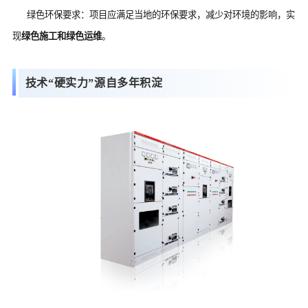
绿色环保要求：项目应满足当地的环保要求，减少对环境的影响，实
现
绿色施工和绿色运维
。
技术“硬实力”源自多年积淀