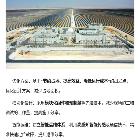
优化方案：基于
“节约占地、提高效益、降低运行成本”
的出发点，
优化设计方案，减少占地面积。
模块化设计：采用
模块化组件和预制舱
等先进技术，减少现场施工和
调试的工作量，提高施工效率。
智能运维：建立
智能运维体系
，利用
高感知智能传感
及通信技术，精
准快速定位故障，提升运维效率。