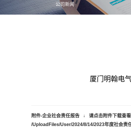
公司新闻
厦门明翰电气
附件-
企业社会责任报告
↓ 请点击附件下载查看
/UploadFiles/User/2024/8/14/2023年度社会