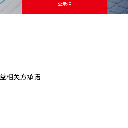
公示栏
利益相关方承诺