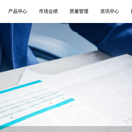
产品中心
市场业绩
质量管理
资讯中心