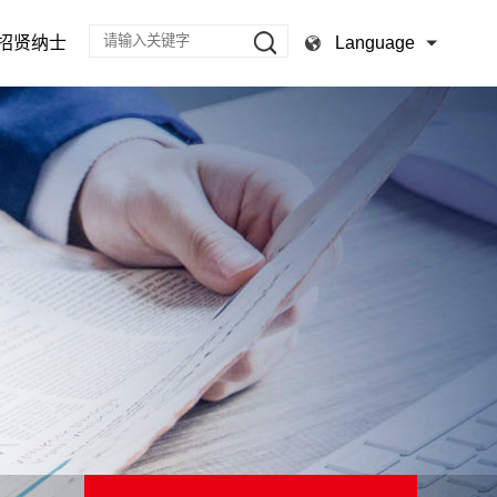
Language
招贤纳士