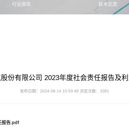
行业资讯
技术交流
股份有限公司 2023年度社会责任报告及
发布日期：2024-08-14 10:59:48 浏览次数：3381
责任报告.pdf