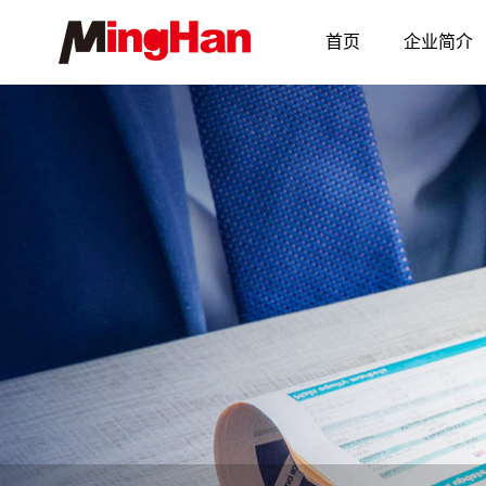
首页
企业简介