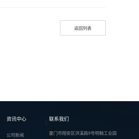
返回列表
资讯中心
联系我们
厦门市翔安区洪溪路9号明翰工业园
公司新闻