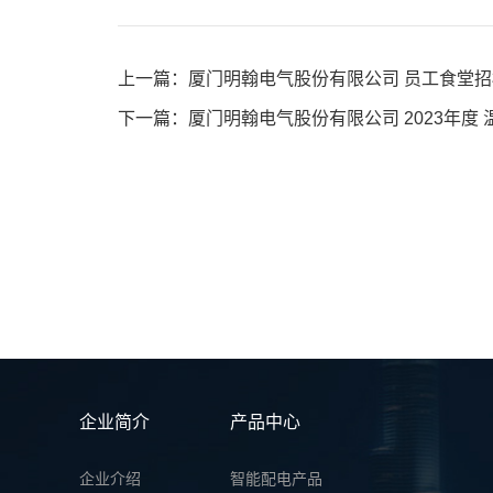
上一篇：厦门明翰电气股份有限公司 员工食堂
下一篇：厦门明翰电气股份有限公司 2023年度
企业简介
产品中心
企业介绍
智能配电产品