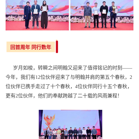
回首周年 同行数年
岁月如梭，转瞬之间明翰又迎来了值得铭记的时刻——
今年，我们有12位伙伴迎来了与明翰并肩的第五个春秋，2
位伙伴已携手走过了十个春秋，4位伙伴同行十五个春秋，
更有2位伙伴，他们的奉献跨越了二十载的风雨兼程！