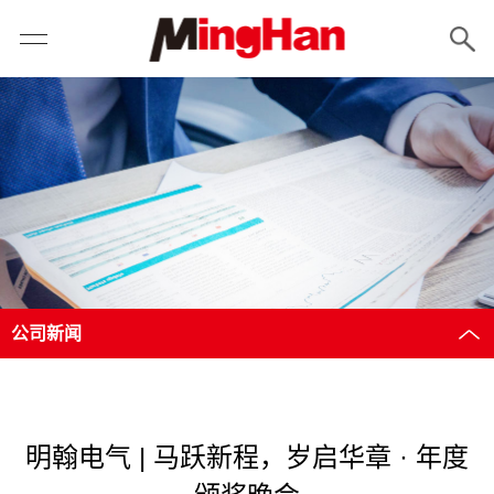
公司新闻
明翰电气 | 马跃新程，岁启华章 · 年度