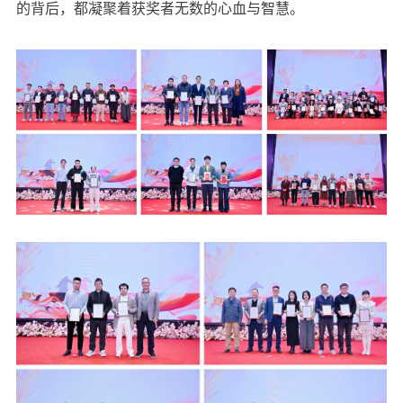
的背后，都凝聚着获奖者无数的心血与智慧。