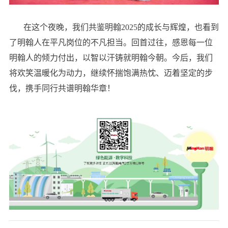
在这个夜晚，我们共鉴明翰2025的成长与辉煌，也看到
了明翰人在平凡岗位的不凡担当。回首过往，感恩每一位
明翰人的倾力付出，以智以汗铸就明翰今朝。今后，我们
将欢笑温暖化为动力，继续怀揣饱满热忱、迈着坚定的步
伐，携手同行共谱明翰华章！